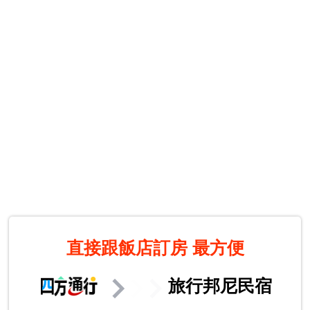
直接跟飯店訂房
最方便
旅行邦尼民宿