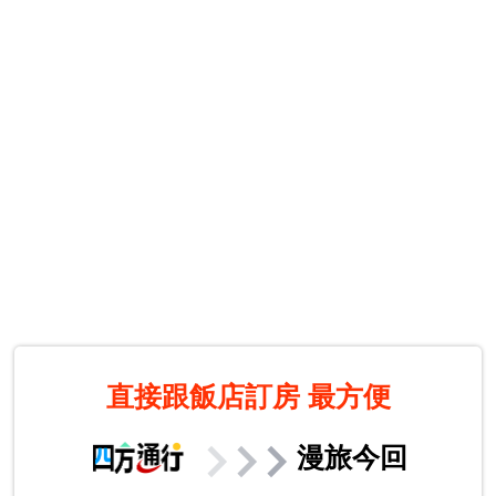
直接跟飯店訂房
最方便
漫旅今回