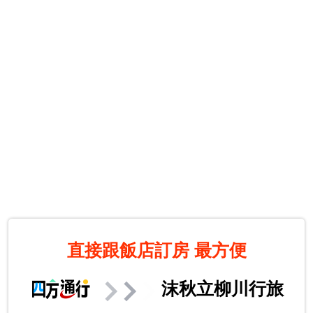
直接跟飯店訂房
最方便
沫秋立柳川行旅