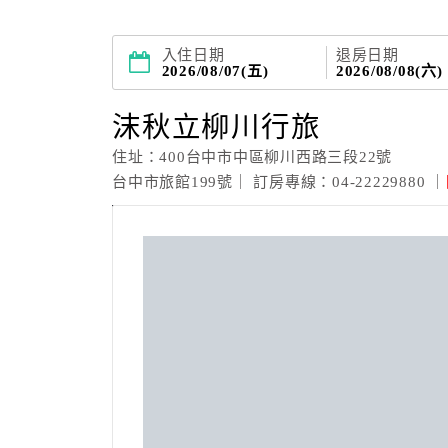
入住日期
退房日期
2026/08/07(五)
2026/08/08(六)
沫秋立柳川行旅
住址：400台中市中區柳川西路三段22號
台中市旅館199號｜ 訂房專線：04-22229880 ｜