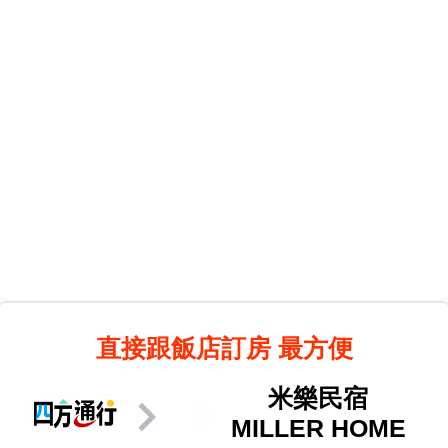
直接跟飯店訂房
最方便
米樂民宿
MILLER HOME