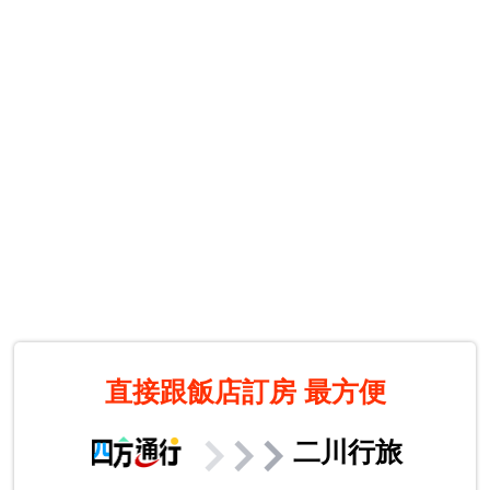
直接跟飯店訂房
最方便
二川行旅