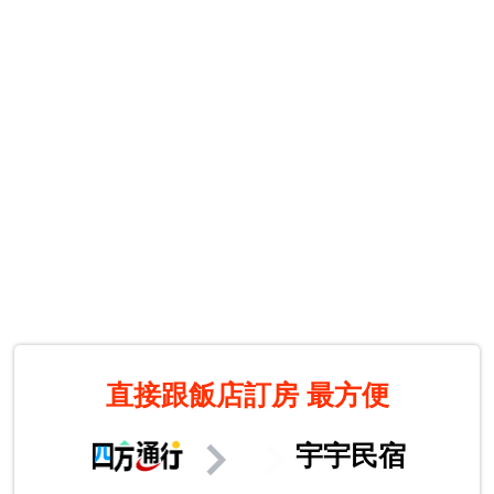
直接跟飯店訂房
最方便
宇宇民宿