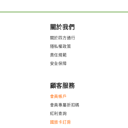
關於我們
關於四方通行
隱私權政策
責任規範
安全保障
顧客服務
會員帳戶
會員專屬折扣碼
紅利查詢
國旅卡訂房