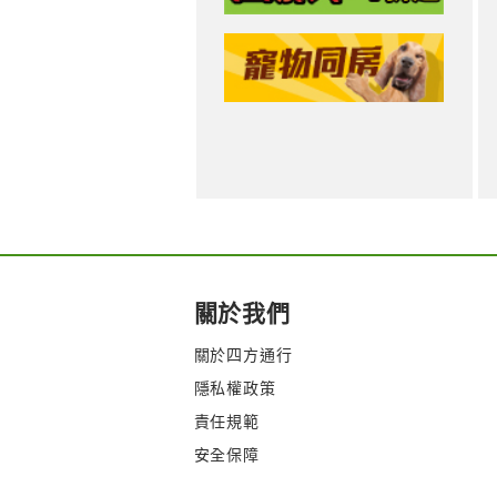
關於我們
關於四方通行
隱私權政策
責任規範
安全保障