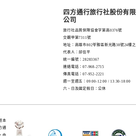
四方通行旅行社股份有限
公司
旅行社品質保障協會字第高0376號
交觀甲第7311號
地址：高雄市802苓雅區新光路38號24樓之
代表人：邱信平
統一編號：28283367
連絡電話：07-968-2715
傳真電話：07-952-2221
週一至週五：09:00-12:00 / 13:30-18:00
六、日及國定假日：公休
經本公司
方通行提
，由網友