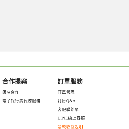
合作提案
訂單服務
飯店合作
訂單管理
電子報行銷代發服務
訂房Q&A
客服聯絡單
LINE線上客服
請款收據說明