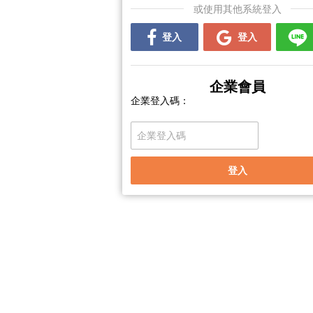
或使用其他系統登入
登入
登入
企業會員
企業登入碼：