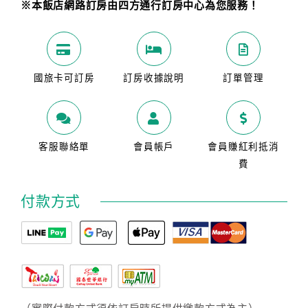
※本飯店網路訂房由四方通行訂房中心為您服務！
國旅卡可訂房
訂房收據說明
訂單管理
客服聯絡單
會員帳戶
會員賺紅利抵消
費
付款方式