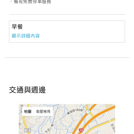
．備有免費停車服務
早餐
顯示詳細內容
交通與週邊