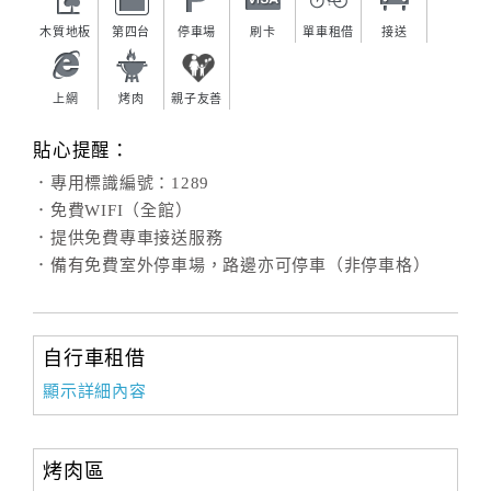
木質地板
第四台
停車場
刷卡
單車租借
接送
上網
烤肉
親子友善
貼心提醒：
．專用標識編號：1289
．免費WIFI（全館）
．提供免費專車接送服務
．備有免費室外停車場，路邊亦可停車（非停車格）
自行車租借
顯示詳細內容
烤肉區