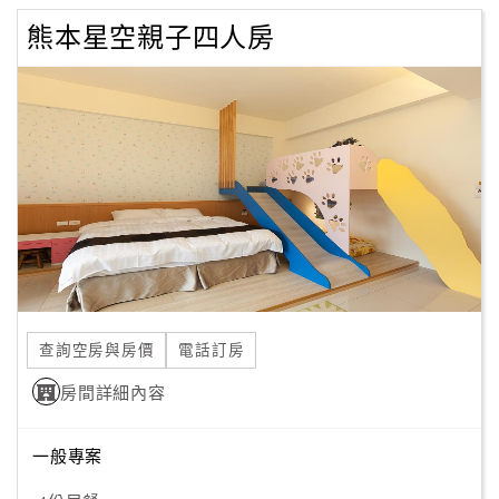
熊本星空親子四人房
查詢空房與房價
電話訂房
房間詳細內容
一般專案