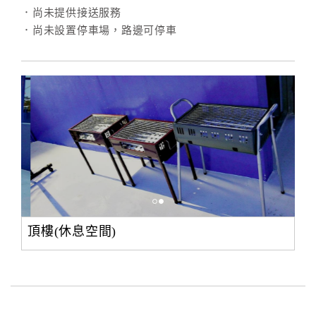
．尚未提供接送服務
．尚未設置停車場，路邊可停車
頂樓(休息空間)