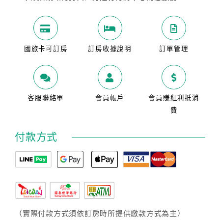
國旅卡可訂房
訂房收據說明
訂單管理
客服聯絡單
會員帳戶
會員賺紅利抵消
費
付款方式
（實際付款方式須依訂房時所提供繳款方式為主）