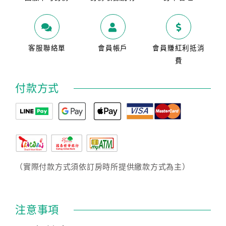
客服聯絡單
會員帳戶
會員賺紅利抵消
費
付款方式
（實際付款方式須依訂房時所提供繳款方式為主）
注意事項