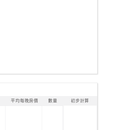
平均每晚房價
數量
初步計算