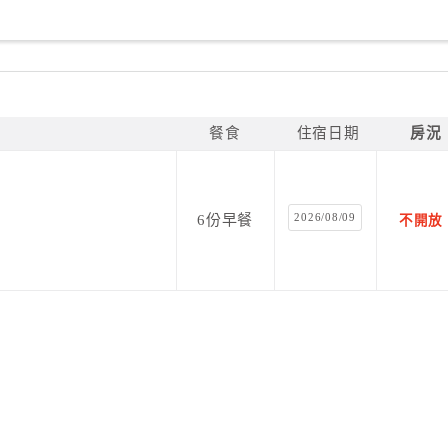
餐食
住宿日期
房況
2026/08/09
6份早餐
不開放