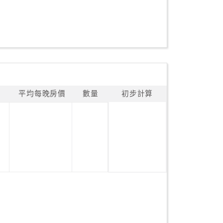
平均每晚房價
數量
初步計算