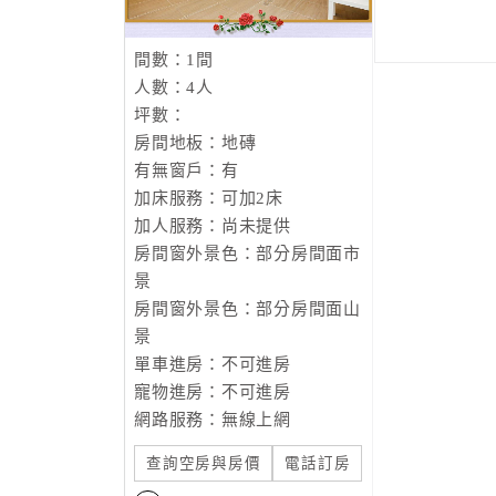
間數：1間
人數：4人
坪數：
房間地板：地磚
有無窗戶：有
加床服務：可加2床
加人服務：尚未提供
房間窗外景色：部分房間面市
景
房間窗外景色：部分房間面山
景
單車進房：不可進房
寵物進房：不可進房
網路服務：無線上網
查詢空房與房價
電話訂房