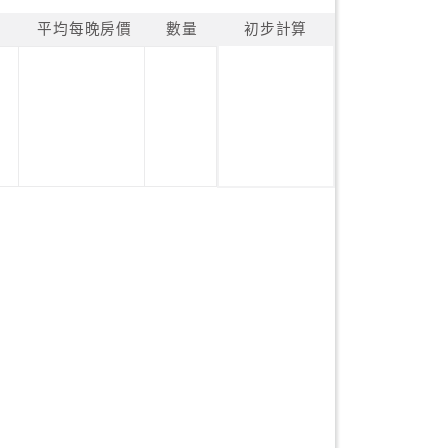
平均每晚房價
數量
初步計算