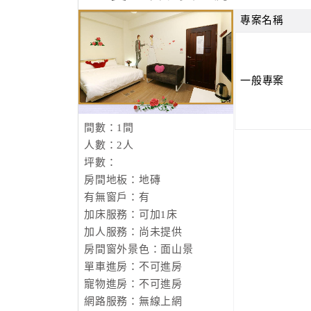
專案名稱
一般專案
間數：1間
人數：2人
坪數：
房間地板：地磚
有無窗戶：有
加床服務：可加1床
加人服務：尚未提供
房間窗外景色：面山景
單車進房：不可進房
寵物進房：不可進房
網路服務：無線上網