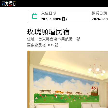
入住日期
退房日期
2026/08/09(日)
2026/08/
玫瑰願瑾民宿
住址：台東縣台東市興航街96號
臺東縣民宿1035號｜