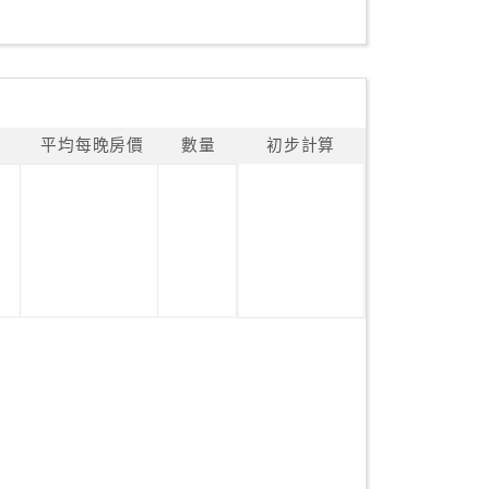
平均每晚房價
數量
初步計算