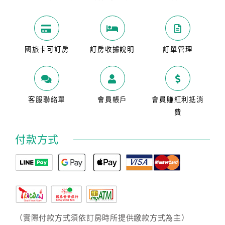
國旅卡可訂房
訂房收據說明
訂單管理
客服聯絡單
會員帳戶
會員賺紅利抵消
費
付款方式
（實際付款方式須依訂房時所提供繳款方式為主）