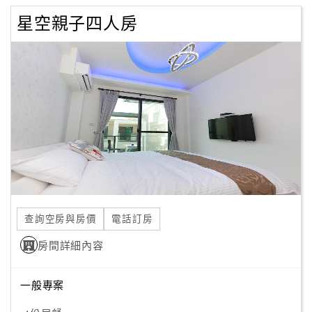
星空親子四人房
查詢空房與房價
電話訂房
房間詳細內容
一般專案