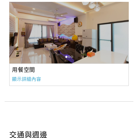
用餐空間
顯示詳細內容
交通與週邊