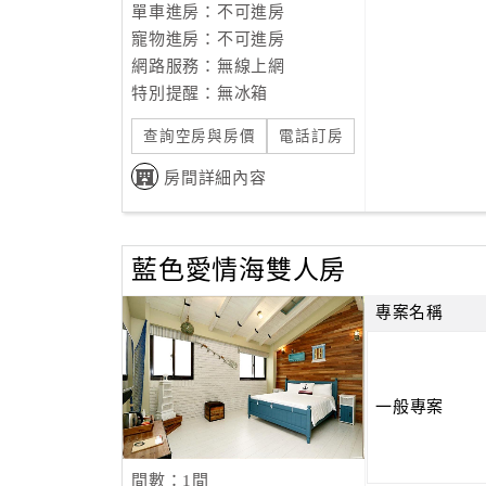
單車進房：不可進房
寵物進房：不可進房
網路服務：無線上網
特別提醒：無冰箱
查詢空房與房價
電話訂房
房間詳細內容
藍色愛情海雙人房
專案名稱
一般專案
間數：1間