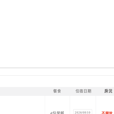
餐食
住宿日期
房況
2026/08/10
4份早餐
不開放