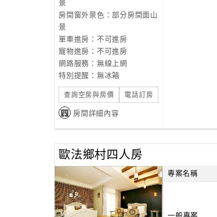
景
房間窗外景色：部分房間面山
景
單車進房：不可進房
寵物進房：不可進房
網路服務：無線上網
特別提醒：無冰箱
查詢空房與房價
電話訂房
房間詳細內容
歐法鄉村四人房
專案名稱
一般專案