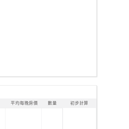
平均每晚房價
數量
初步計算