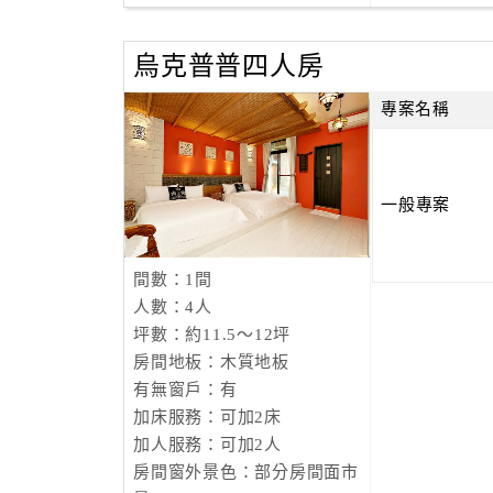
烏克普普四人房
專案名稱
一般專案
間數：1間
人數：4人
坪數：約11.5～12坪
房間地板：木質地板
有無窗戶：有
加床服務：可加2床
加人服務：可加2人
房間窗外景色：部分房間面市