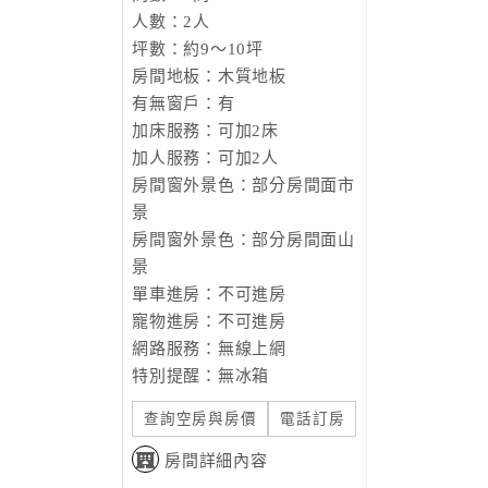
人數：2人
坪數：約9～10坪
房間地板：木質地板
有無窗戶：有
加床服務：可加2床
加人服務：可加2人
房間窗外景色：部分房間面市
景
房間窗外景色：部分房間面山
景
單車進房：不可進房
寵物進房：不可進房
網路服務：無線上網
特別提醒：無冰箱
查詢空房與房價
電話訂房
房間詳細內容