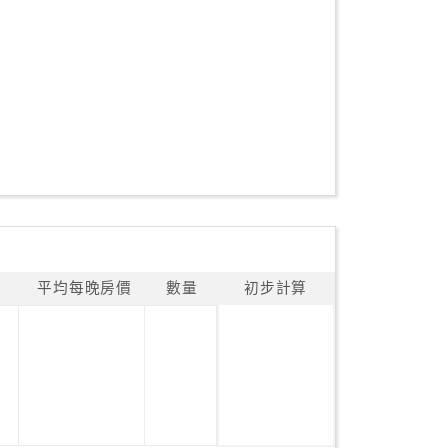
平均每晚房價
數量
初步計算