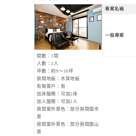
專案名稱
一般專案
間數：1間
人數：2人
坪數：約9～10坪
房間地板：木質地板
有無窗戶：有
加床服務：可加2床
加人服務：可加2人
房間窗外景色：部分房間面市
景
房間窗外景色：部分房間面山
景