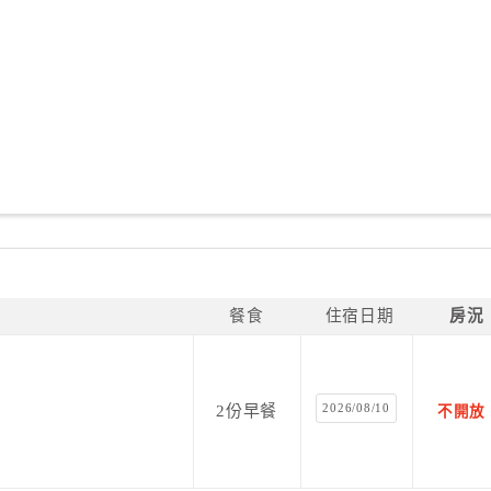
餐食
住宿日期
房況
2026/08/10
2份早餐
不開放