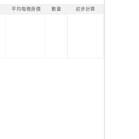
平均每晚房價
數量
初步計算