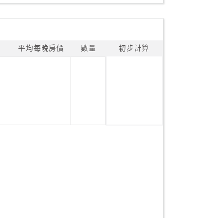
平均每晚房價
數量
初步計算