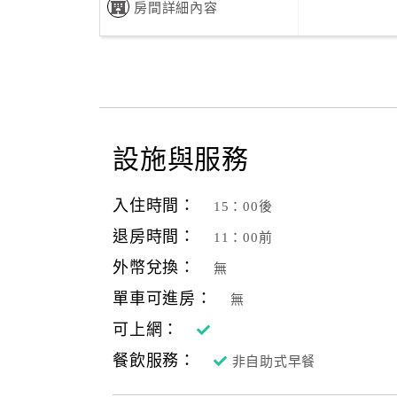
房間詳細內容
設施與服務
入住時間：
15：00後
退房時間：
11：00前
外幣兌換：
無
單車可進房：
無
可上網：
餐飲服務：
非自助式早餐