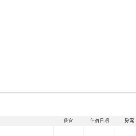
餐食
住宿日期
房況