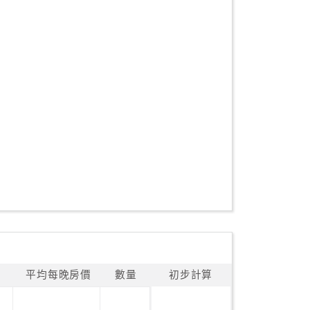
平均每晚房價
數量
初步計算