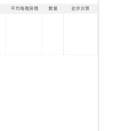
平均每晚房價
數量
初步計算