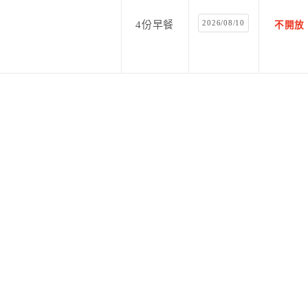
2026/08/10
4份早餐
不開放