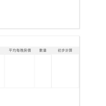
平均每晚房價
數量
初步計算