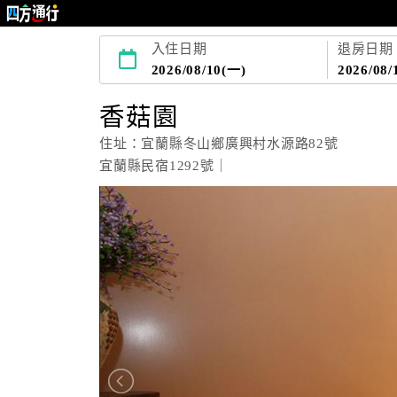
入住日期
退房日期
2026/08/10(一)
2026/08/
香菇園
住址：宜蘭縣冬山鄉廣興村水源路82號
宜蘭縣民宿1292號｜