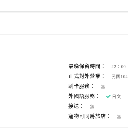
最晚保留時間：
22：00
正式對外營業：
民國10
刷卡服務：
無
外國語服務：
日文
接送：
無
寵物可同房旅店：
無