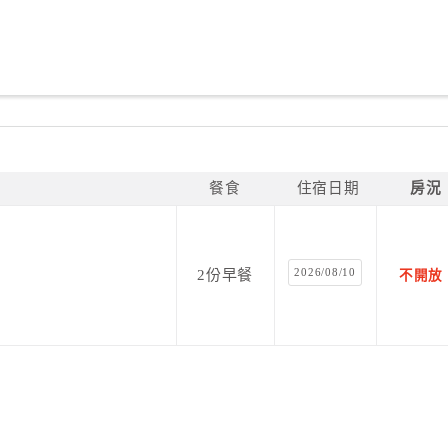
餐食
住宿日期
房況
2026/08/10
2份早餐
不開放