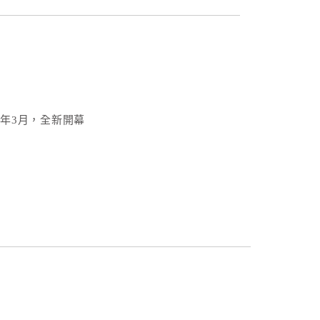
4年3月，全新開幕