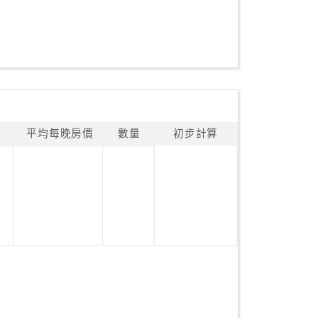
平均每晚房價
數量
初步計算