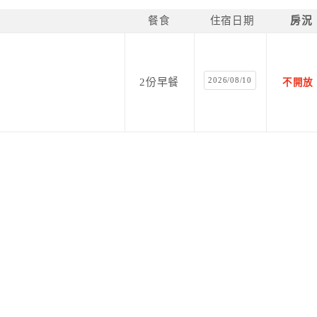
餐食
住宿日期
房況
2026/08/10
2份早餐
不開放