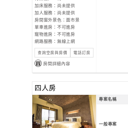
加床服務：尚未提供
加人服務：尚未提供
房間窗外景色：面市景
單車進房：不可進房
寵物進房：不可進房
網路服務：無線上網
查詢空房與房價
電話訂房
房間詳細內容
四人房
專案名稱
一般專案