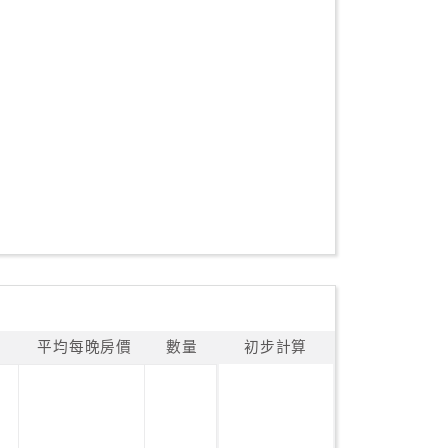
平均每晚房價
數量
初步計算