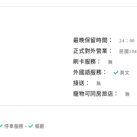
最晚保留時間：
24：00
正式對外營業：
民國10
刷卡服務：
無
外國語服務：
英文
接送：
無
寵物可同房旅店：
無
停車服務、
餐廳