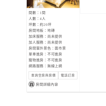
間數：1間
人數：4人
坪數：約20坪
房間地板：地磚
加床服務：尚未提供
加人服務：尚未提供
房間窗外景色：面市景
單車進房：不可進房
寵物進房：不可進房
網路服務：無線上網
查詢空房與房價
電話訂房
房間詳細內容