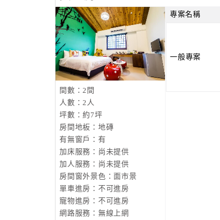
專案名稱
一般專案
間數：2間
人數：2人
坪數：約7坪
房間地板：地磚
有無窗戶：有
加床服務：尚未提供
加人服務：尚未提供
房間窗外景色：面市景
單車進房：不可進房
寵物進房：不可進房
網路服務：無線上網