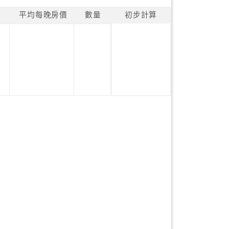
平均每晚房價
數量
初步計算