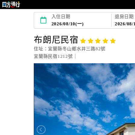
入住日期
退房日期
2026/08/10(一)
2026/08/
布朗尼民宿
住址：宜蘭縣冬山鄉水井三路82號
宜蘭縣民宿1212號｜