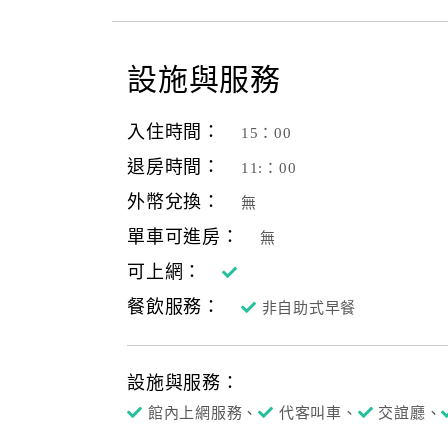
設施與服務
入住時間：
15：00
退房時間：
11:：00
外幣兌換：
無
單車可進房：
無
可上網：
餐飲服務：
非自助式早餐
設施與服務：
館內上網服務、
代客叫車、
交誼廳、