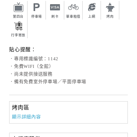
第四台
停車場
刷卡
單車租借
上網
烤肉
行李寄放
貼心提醒：
．專用標識編號：1142
．免費WIFI（全館）
．尚未提供接送服務
．備有免費室外停車場／平面停車場
烤肉區
顯示詳細內容