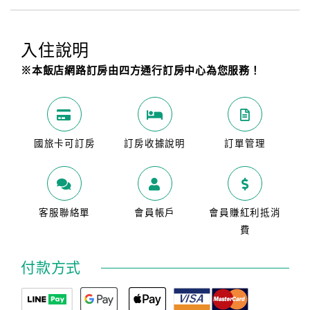
入住說明
※本飯店網路訂房由四方通行訂房中心為您服務！
國旅卡可訂房
訂房收據說明
訂單管理
客服聯絡單
會員帳戶
會員賺紅利抵消
費
付款方式