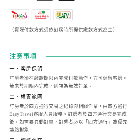
（實際付款方式須依訂房時所提供繳款方式為主）
注意事項
一、客房保留
訂房者須在繳款期限內完成付款動作，方可保留客房。
若未於期限內完成，則視為無效訂單。
二、權責範圍
訂房者於四方通行交易之紀錄與相關作業，由四方通行
EasyTravel客服人員服務。訂房者於四方通行交易完成
後，如需要異動訂單，訂房者必以「四方通行」為優先
連絡對象。