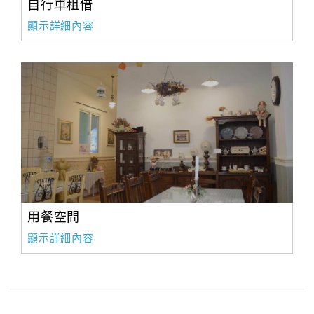
自行車租借
顯示詳細內容
用餐空間
顯示詳細內容