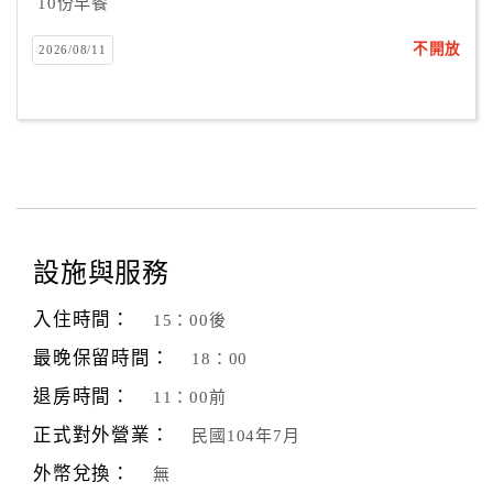
10份早餐
不開放
2026/08/11
設施與服務
入住時間：
15：00後
最晚保留時間：
18：00
退房時間：
11：00前
正式對外營業：
民國104年7月
外幣兌換：
無