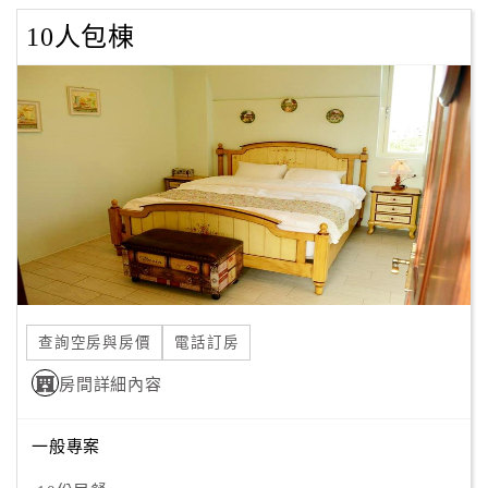
10人包棟
查詢空房與房價
電話訂房
房間詳細內容
一般專案