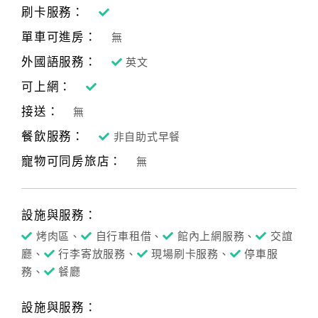
刷卡服務：
單車可進房：
無
外國語服務：
英文
可上網：
接送：
無
餐飲服務：
非自助式早餐
寵物可同房旅店：
無
設施與服務：
烤肉區、
自行車租借、
館內上網服務、
交誼
廳、
行李寄放服務、
現場刷卡服務、
停車服
務、
餐廳
設施與服務：