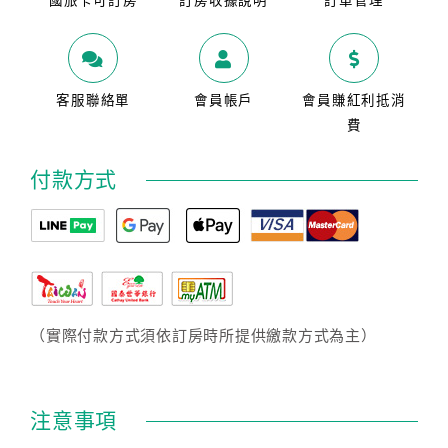
國旅卡可訂房
訂房收據說明
訂單管理
客服聯絡單
會員帳戶
會員賺紅利抵消
費
付款方式
（實際付款方式須依訂房時所提供繳款方式為主）
注意事項