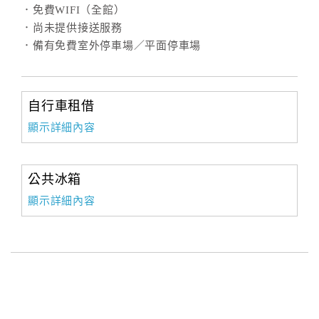
．免費WIFI（全館）
．尚未提供接送服務
．備有免費室外停車場／平面停車場
自行車租借
顯示詳細內容
公共冰箱
顯示詳細內容