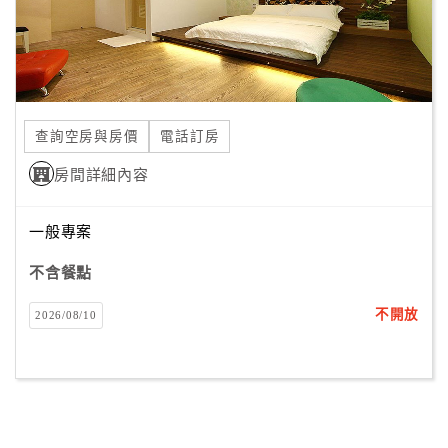
查詢空房與房價
電話訂房
房間詳細內容
一般專案
不含餐點
不開放
2026/08/10