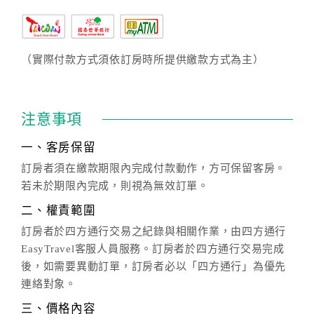
（實際付款方式須依訂房時所提供繳款方式為主）
注意事項
一、客房保留
訂房者須在繳款期限內完成付款動作，方可保留客房。
若未於期限內完成，則視為無效訂單。
二、權責範圍
訂房者於四方通行交易之紀錄與相關作業，由四方通行
EasyTravel客服人員服務。訂房者於四方通行交易完成
後，如需要異動訂單，訂房者必以「四方通行」為優先
連絡對象。
三、價格內容