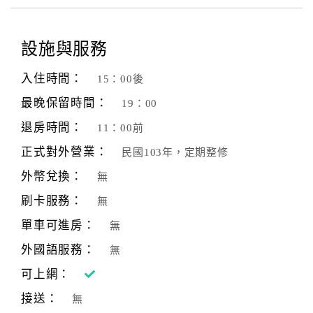
設施與服務
入住時間：
15：00後
最晚保留時間：
19：00
退房時間：
11：00前
正式對外營業：
民國103年，定期整修
外幣兌換：
無
刷卡服務：
無
單車可進房：
無
外國語服務：
無
可上網：
接送：
無