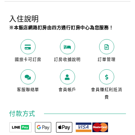
入住說明
※本飯店網路訂房由四方通行訂房中心為您服務！
國旅卡可訂房
訂房收據說明
訂單管理
客服聯絡單
會員帳戶
會員賺紅利抵消
費
付款方式