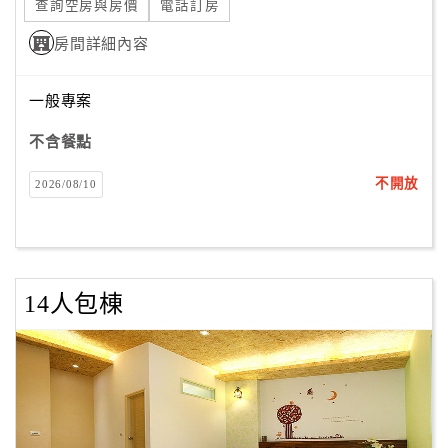
查詢空房與房價
電話訂房
房間詳細內容
一般專案
不含餐點
不開放
2026/08/10
14人包棟