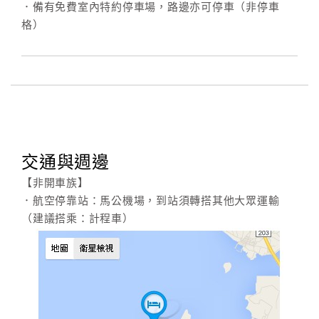
．備有免費室內特約停車場，路邊亦可停車（非停車
格）
交通與週邊
【非開車族】
．航空停靠站：馬公機場，到站須轉搭其他大眾運輸
（建議搭乘：計程車）