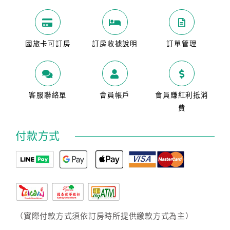
國旅卡可訂房
訂房收據說明
訂單管理
客服聯絡單
會員帳戶
會員賺紅利抵消
費
付款方式
（實際付款方式須依訂房時所提供繳款方式為主）