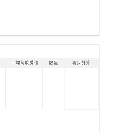
平均每晚房價
數量
初步計算