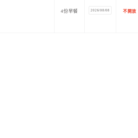
2026/08/08
4份早餐
不開放