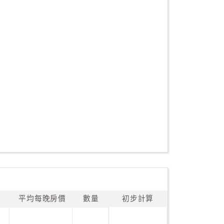
平均每晚房價
數量
初步計算