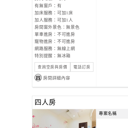
有無窗戶：有
加床服務：可加1床
加人服務：可加1人
房間窗外景色：無景色
單車進房：不可進房
寵物進房：不可進房
網路服務：無線上網
特別提醒：無冰箱
查詢空房與房價
電話訂房
房間詳細內容
四人房
專案名稱