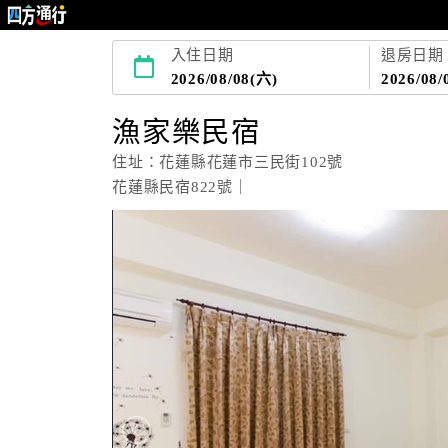
入住日期
退房日期
2026/08/08(六)
2026/08/
漁家樂民宿
住址：花蓮縣花蓮市三民街102號
花蓮縣民宿822號｜