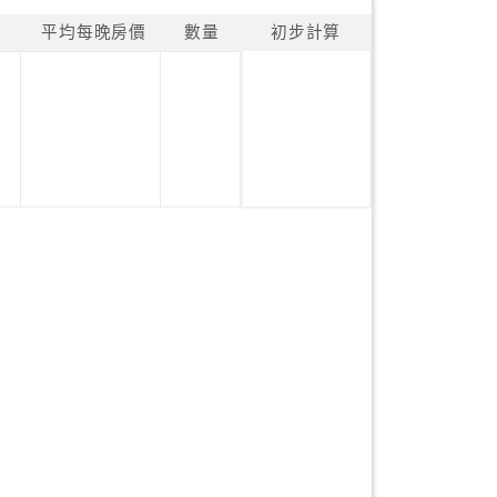
平均每晚房價
數量
初步計算