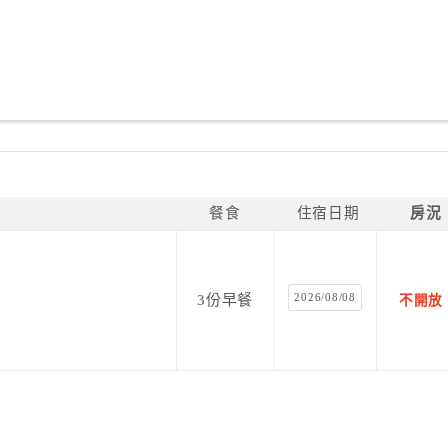
餐食
住宿日期
房況
2026/08/08
3份早餐
不開放