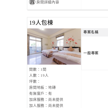
房間詳細內容
19人包棟
專案名稱
一般專案
間數：1間
人數：19人
坪數：
房間地板：地磚
有無窗戶：有
加床服務：尚未提供
加人服務：尚未提供