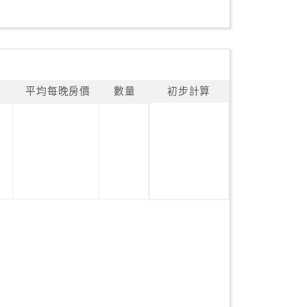
平均每晚房價
數量
初步計算