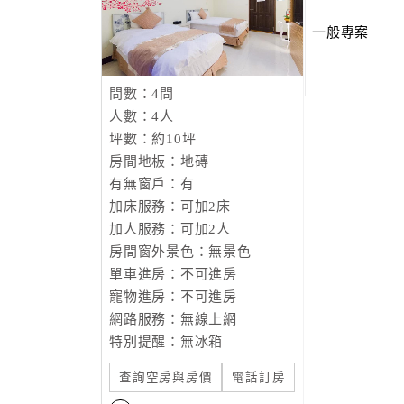
一般專案
間數：4間
人數：4人
坪數：約10坪
房間地板：地磚
有無窗戶：有
加床服務：可加2床
加人服務：可加2人
房間窗外景色：無景色
單車進房：不可進房
寵物進房：不可進房
網路服務：無線上網
特別提醒：無冰箱
查詢空房與房價
電話訂房