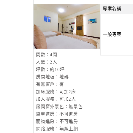
專案名稱
一般專案
間數：4間
人數：2人
坪數：約10坪
房間地板：地磚
有無窗戶：有
加床服務：可加2床
加人服務：可加2人
房間窗外景色：無景色
單車進房：不可進房
寵物進房：不可進房
網路服務：無線上網