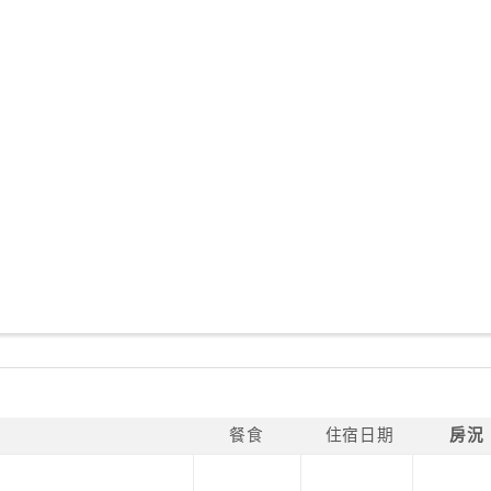
餐食
住宿日期
房況