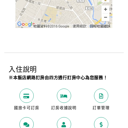
入住說明
※本飯店網路訂房由四方通行訂房中心為您服務！
國旅卡可訂房
訂房收據說明
訂單管理