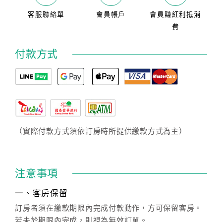
客服聯絡單
會員帳戶
會員賺紅利抵消
費
付款方式
（實際付款方式須依訂房時所提供繳款方式為主）
注意事項
一、客房保留
訂房者須在繳款期限內完成付款動作，方可保留客房。
若未於期限內完成，則視為無效訂單。