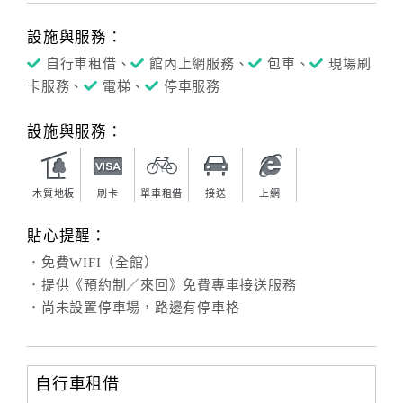
設施與服務：
自行車租借、
館內上網服務、
包車、
現場刷
卡服務、
電梯、
停車服務
設施與服務：
木質地板
刷卡
單車租借
接送
上網
貼心提醒：
．免費WIFI（全館）
．提供《預約制／來回》免費專車接送服務
．尚未設置停車場，路邊有停車格
自行車租借