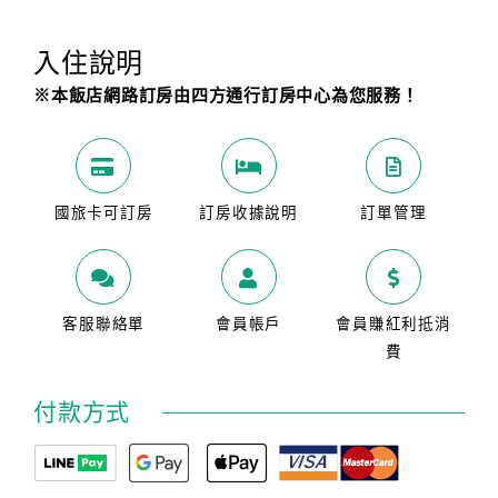
入住說明
※本飯店網路訂房由四方通行訂房中心為您服務！
國旅卡可訂房
訂房收據說明
訂單管理
客服聯絡單
會員帳戶
會員賺紅利抵消
費
付款方式