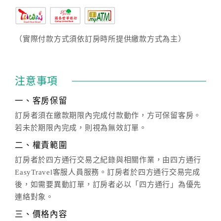
（實際付款方式須依訂房時所提供繳款方式為主）
注意事項
一、客房保留
訂房者須在繳款期限內完成付款動作，方可保留客房。
若未於期限內完成，則視為無效訂單。
二、權責範圍
訂房者於四方通行交易之紀錄與相關作業，由四方通行
EasyTravel客服人員服務。訂房者於四方通行交易完成
後，如需要異動訂單，訂房者必以「四方通行」為優先
連絡對象。
三、價格內容