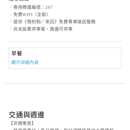
．專用標識編號：207
．免費WIFI（全館）
．提供《預約制／來回》免費專車接送服務
．尚未設置停車場，路邊可停車
早餐
顯示詳細內容
交通與週邊
【非開車族】