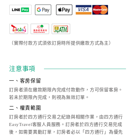
（實際付款方式須依訂房時所提供繳款方式為主）
注意事項
一、客房保留
訂房者須在繳款期限內完成付款動作，方可保留客房。
若未於期限內完成，則視為無效訂單。
二、權責範圍
訂房者於四方通行交易之紀錄與相關作業，由四方通行
EasyTravel客服人員服務。訂房者於四方通行交易完成
後，如需要異動訂單，訂房者必以「四方通行」為優先