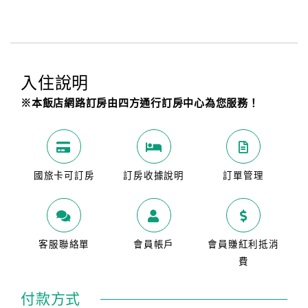
入住說明
※本飯店網路訂房由四方通行訂房中心為您服務！
國旅卡可訂房
訂房收據說明
訂單管理
客服聯絡單
會員帳戶
會員賺紅利抵消
費
付款方式