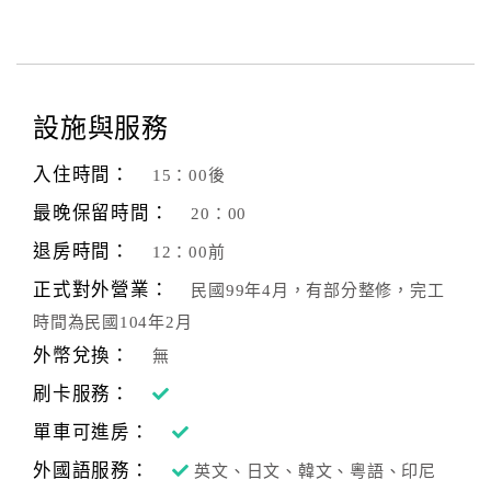
設施與服務
入住時間：
15：00後
最晚保留時間：
20：00
退房時間：
12：00前
正式對外營業：
民國99年4月，有部分整修，完工
時間為民國104年2月
外幣兌換：
無
刷卡服務：
單車可進房：
外國語服務：
英文、日文、韓文、粵語、印尼