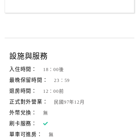
設施與服務
入住時間：
18：00後
最晚保留時間：
23：59
退房時間：
12：00前
正式對外營業：
民國97年12月
外幣兌換：
無
刷卡服務：
單車可進房：
無