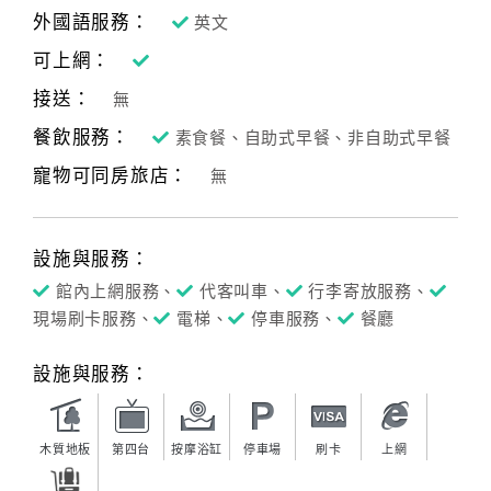
外國語服務：
英文
可上網：
接送：
無
餐飲服務：
素食餐、自助式早餐、非自助式早餐
寵物可同房旅店：
無
設施與服務：
館內上網服務、
代客叫車、
行李寄放服務、
現場刷卡服務、
電梯、
停車服務、
餐廳
設施與服務：
木質地板
第四台
按摩浴缸
停車場
刷卡
上網