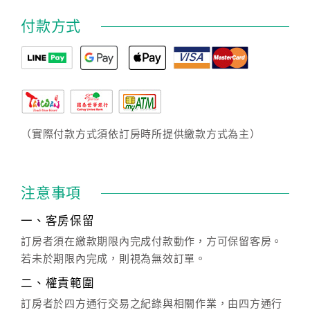
付款方式
（實際付款方式須依訂房時所提供繳款方式為主）
注意事項
一、客房保留
訂房者須在繳款期限內完成付款動作，方可保留客房。
若未於期限內完成，則視為無效訂單。
二、權責範圍
訂房者於四方通行交易之紀錄與相關作業，由四方通行