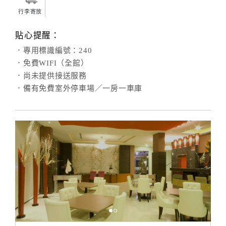
行李寄放
貼心提醒：
．專用標識編號：240
．免費WIFI（全館）
．尚未提供接送服務
．備有免費室外停車場／一房一車庫