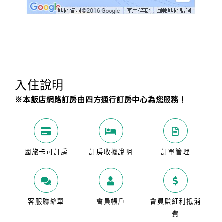
入住說明
※本飯店網路訂房由四方通行訂房中心為您服務！
國旅卡可訂房
訂房收據說明
訂單管理
客服聯絡單
會員帳戶
會員賺紅利抵消
費