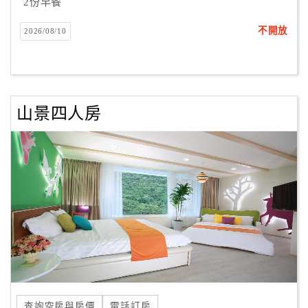
2份早餐
不開放
2026/08/10
山景四人房
查詢空房與房價
電話訂房