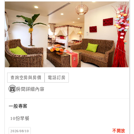
查詢空房與房價
電話訂房
房間詳細內容
一般專案
10份早餐
不開放
2026/08/10