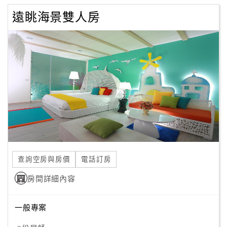
遠眺海景雙人房
查詢空房與房價
電話訂房
房間詳細內容
一般專案