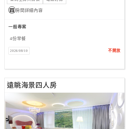
房間詳細內容
一般專案
4份早餐
不開放
2026/08/10
遠眺海景四人房