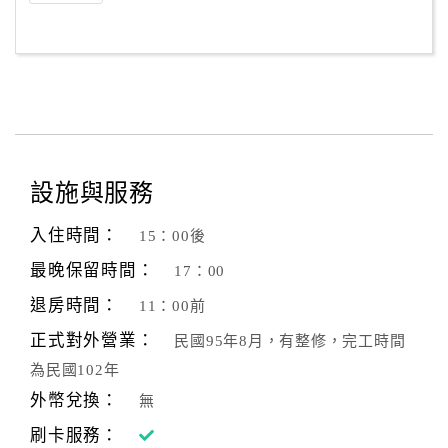
設施與服務
入住時間：
15：00後
最晚保留時間：
17：00
退房時間：
11：00前
正式對外營業：
民國95年8月，有整修，完工時間
為民國102年
外幣兌換：
無
刷卡服務：