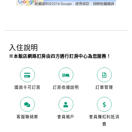
入住說明
※本飯店網路訂房由四方通行訂房中心為您服務！
國旅卡可訂房
訂房收據說明
訂單管理
客服聯絡單
會員帳戶
會員賺紅利抵消
費