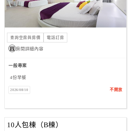
查詢空房與房價
電話訂房
房間詳細內容
一般專案
4份早餐
不開放
2026/08/10
10人包棟（B棟）