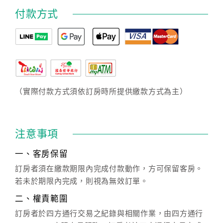
付款方式
（實際付款方式須依訂房時所提供繳款方式為主）
注意事項
一、客房保留
訂房者須在繳款期限內完成付款動作，方可保留客房。
若未於期限內完成，則視為無效訂單。
二、權責範圍
訂房者於四方通行交易之紀錄與相關作業，由四方通行