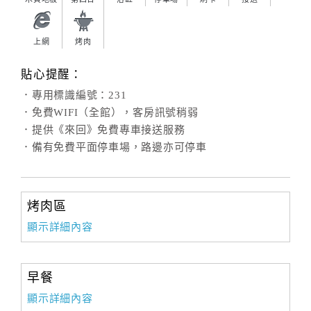
上網
烤肉
貼心提醒：
．專用標識編號：231
．免費WIFI（全館），客房訊號稍弱
．提供《來回》免費專車接送服務
．備有免費平面停車場，路邊亦可停車
烤肉區
顯示詳細內容
早餐
顯示詳細內容