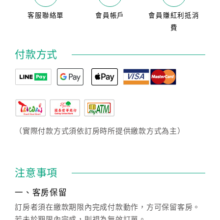
客服聯絡單
會員帳戶
會員賺紅利抵消
費
付款方式
（實際付款方式須依訂房時所提供繳款方式為主）
注意事項
一、客房保留
訂房者須在繳款期限內完成付款動作，方可保留客房。
若未於期限內完成，則視為無效訂單。