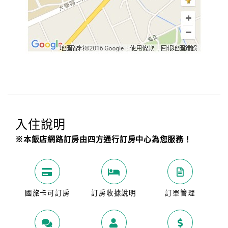
入住說明
※本飯店網路訂房由四方通行訂房中心為您服務！
國旅卡可訂房
訂房收據說明
訂單管理