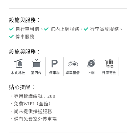
設施與服務：
自行車租借、
館內上網服務、
行李寄放服務、
停車服務
設施與服務：
木質地板
第四台
停車場
單車租借
上網
行李寄放
貼心提醒：
．專用標識編號：280
．免費WIFI（全館）
．尚未提供接送服務
．備有免費室外停車場