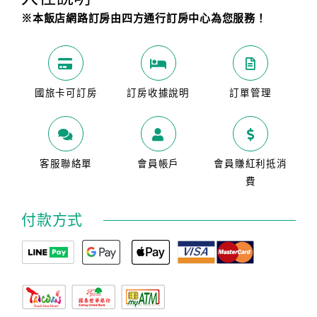
※本飯店網路訂房由四方通行訂房中心為您服務！
國旅卡可訂房
訂房收據說明
訂單管理
客服聯絡單
會員帳戶
會員賺紅利抵消
費
付款方式