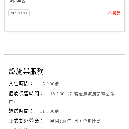
4份早餐
不開放
2026/08/11
設施與服務
入住時間：
15：00後
最晚保留時間：
18：00（如需延遲進房請電洽飯
店）
退房時間：
11：30前
正式對外營業：
民國104年7月，全新開幕