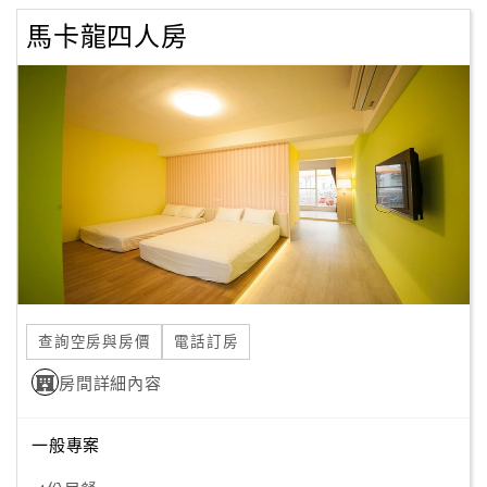
馬卡龍四人房
查詢空房與房價
電話訂房
房間詳細內容
一般專案