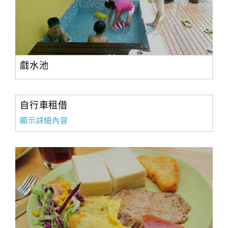
戲水池
自行車租借
顯示詳細內容