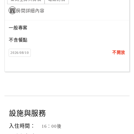
房間詳細內容
一般專案
不含餐點
不開放
2026/08/10
設施與服務
入住時間：
16：00後