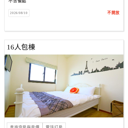
不含餐點
不開放
2026/08/10
16人包棟
查詢空房與房價
電話訂房