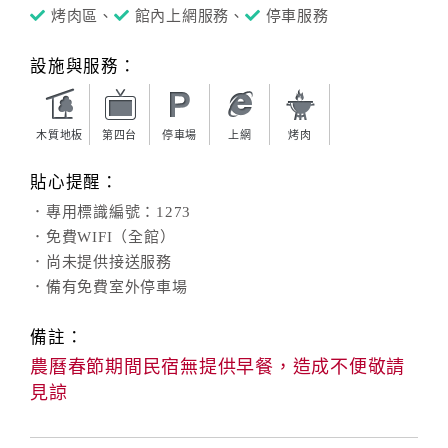
烤肉區、
館內上網服務、
停車服務
設施與服務：
木質地板
第四台
停車場
上網
烤肉
貼心提醒：
．專用標識編號：1273
．免費WIFI（全館）
．尚未提供接送服務
．備有免費室外停車場
備註：
農曆春節期間民宿無提供早餐，造成不便敬請
見諒