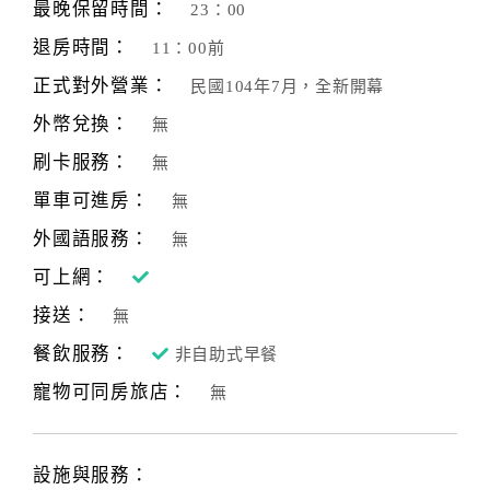
最晚保留時間：
23：00
退房時間：
11：00前
正式對外營業：
民國104年7月，全新開幕
外幣兌換：
無
刷卡服務：
無
單車可進房：
無
外國語服務：
無
可上網：
接送：
無
餐飲服務：
非自助式早餐
寵物可同房旅店：
無
設施與服務：