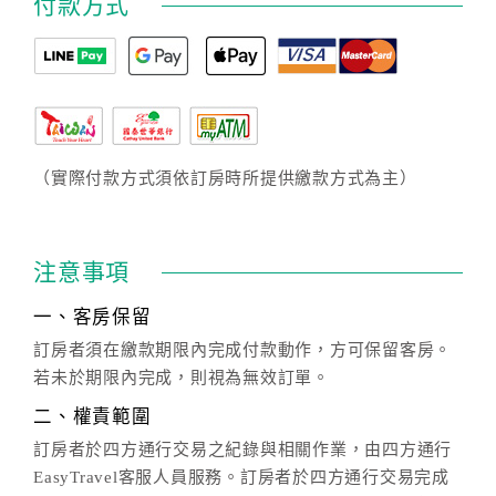
付款方式
（實際付款方式須依訂房時所提供繳款方式為主）
注意事項
一、客房保留
訂房者須在繳款期限內完成付款動作，方可保留客房。
若未於期限內完成，則視為無效訂單。
二、權責範圍
訂房者於四方通行交易之紀錄與相關作業，由四方通行
EasyTravel客服人員服務。訂房者於四方通行交易完成