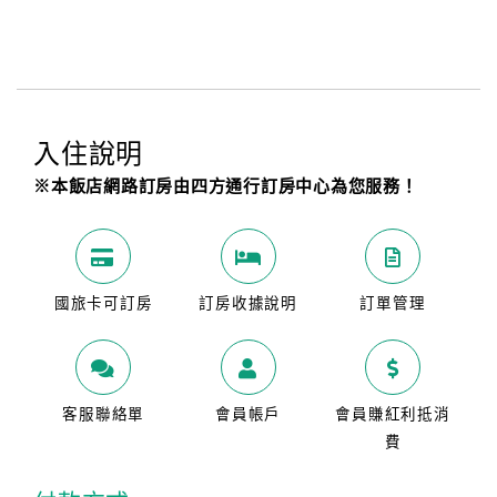
入住說明
※本飯店網路訂房由四方通行訂房中心為您服務！
國旅卡可訂房
訂房收據說明
訂單管理
客服聯絡單
會員帳戶
會員賺紅利抵消
費