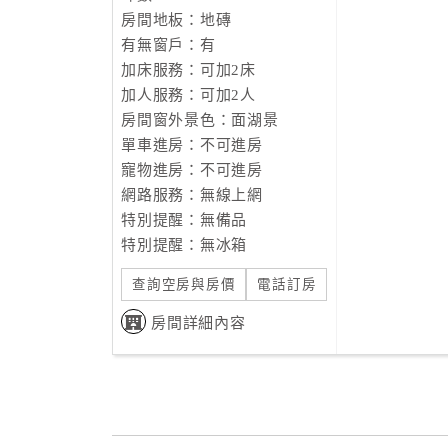
房間地板：地磚
有無窗戶：有
加床服務：可加2床
加人服務：可加2人
房間窗外景色：面湖景
單車進房：不可進房
寵物進房：不可進房
網路服務：無線上網
特別提醒：無備品
特別提醒：無冰箱
查詢空房與房價
電話訂房
房間詳細內容