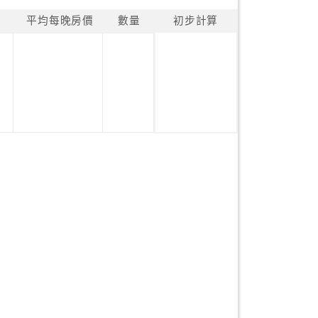
平均每晚房價
數量
初步計算