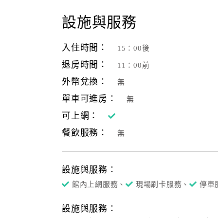
設施與服務
入住時間：
15：00後
退房時間：
11：00前
外幣兌換：
無
單車可進房：
無
可上網：
餐飲服務：
無
設施與服務：
館內上網服務、
現場刷卡服務、
停車
設施與服務：