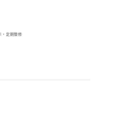
年，定期整修