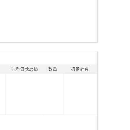
平均每晚房價
數量
初步計算