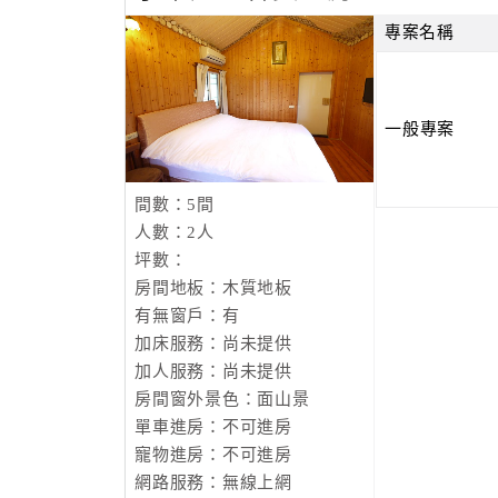
專案名稱
一般專案
間數：5間
人數：2人
坪數：
房間地板：木質地板
有無窗戶：有
加床服務：尚未提供
加人服務：尚未提供
房間窗外景色：面山景
單車進房：不可進房
寵物進房：不可進房
網路服務：無線上網