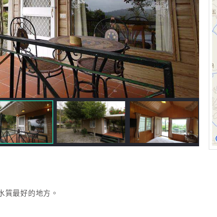
水質最好的地方。