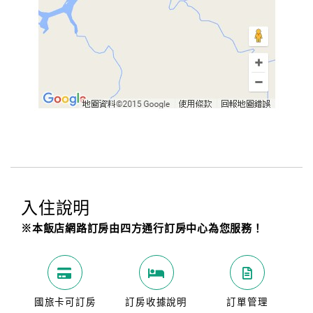
入住說明
※本飯店網路訂房由四方通行訂房中心為您服務！
國旅卡可訂房
訂房收據說明
訂單管理