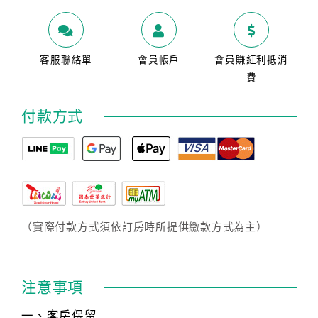
客服聯絡單
會員帳戶
會員賺紅利抵消
費
付款方式
（實際付款方式須依訂房時所提供繳款方式為主）
注意事項
一、客房保留