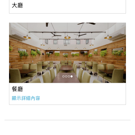
大廳
餐廳
顯示詳細內容