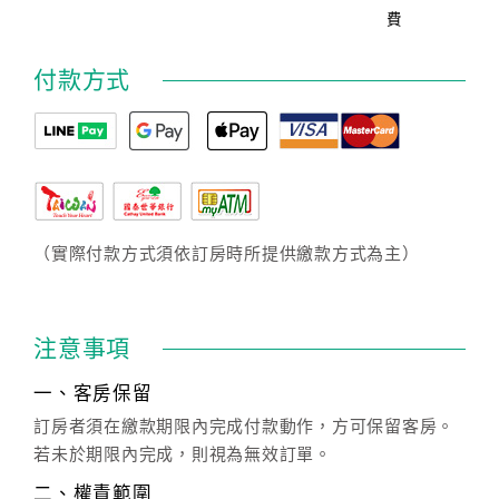
費
付款方式
（實際付款方式須依訂房時所提供繳款方式為主）
注意事項
一、客房保留
訂房者須在繳款期限內完成付款動作，方可保留客房。
若未於期限內完成，則視為無效訂單。
二、權責範圍