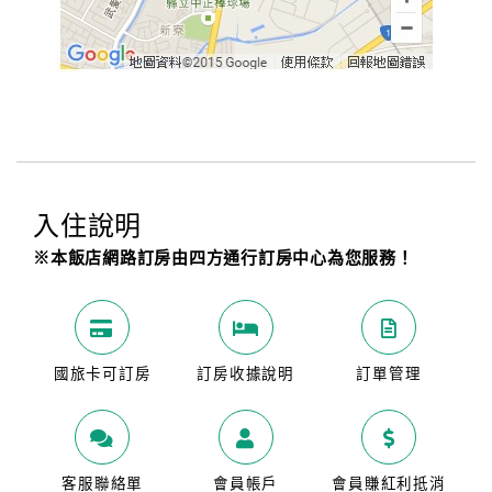
入住說明
※本飯店網路訂房由四方通行訂房中心為您服務！
國旅卡可訂房
訂房收據說明
訂單管理
客服聯絡單
會員帳戶
會員賺紅利抵消