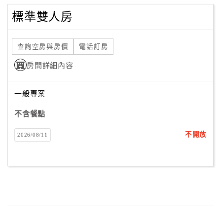
標準雙人房
查詢空房與房價
電話訂房
房間詳細內容
一般專案
不含餐點
不開放
2026/08/11