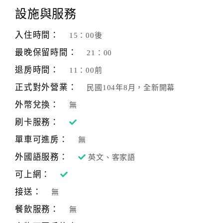
設施與服務
入住時間：
15：00後
最晚保留時間：
21：00
退房時間：
11：00前
正式對外營業：
民國104年8月，全新開幕
外幣兌換：
無
刷卡服務：
單車可進房：
無
外國語服務：
英文、客家語
可上網：
接送：
無
餐飲服務：
無