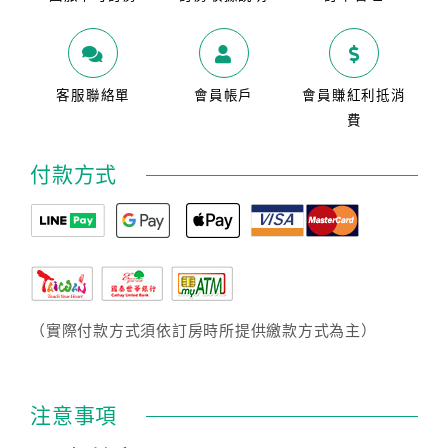
客服聯絡單
會員帳戶
會員賺紅利抵消
費
付款方式
（實際付款方式須依訂房時所提供繳款方式為主）
注意事項