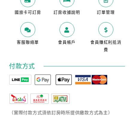
國旅卡可訂房
訂房收據說明
訂單管理
客服聯絡單
會員帳戶
會員賺紅利抵消
費
付款方式
（實際付款方式須依訂房時所提供繳款方式為主）