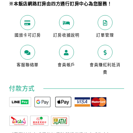
※本飯店網路訂房由四方通行訂房中心為您服務！
國旅卡可訂房
訂房收據說明
訂單管理
客服聯絡單
會員帳戶
會員賺紅利抵消
費
付款方式