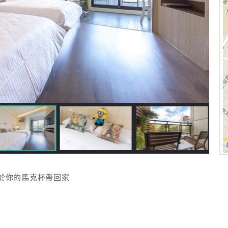
於你的馬克杯帶回家