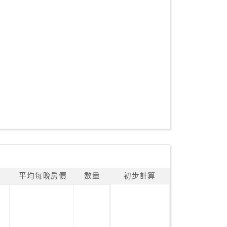
平均每晚房價
數量
初步計算