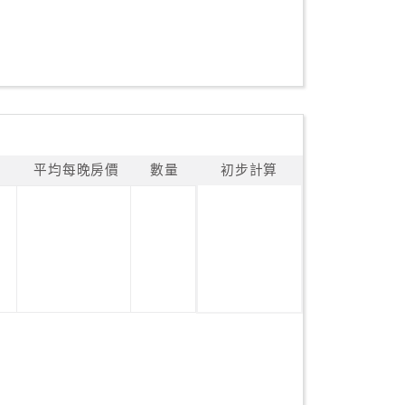
平均每晚房價
數量
初步計算