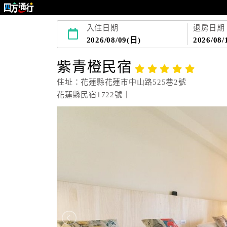
入住日期
退房日期
2026/08/09(日)
2026/08/
紫青橙民宿
住址：花蓮縣花蓮市中山路525巷2號
花蓮縣民宿1722號｜