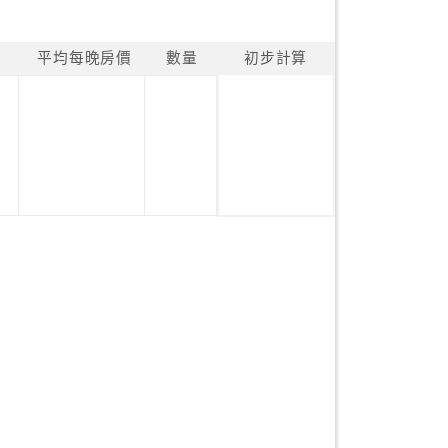
平均每晚房價
數量
初步計算