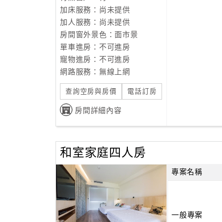
加床服務：尚未提供
加人服務：尚未提供
房間窗外景色：面市景
單車進房：不可進房
寵物進房：不可進房
網路服務：無線上網
查詢空房與房價
電話訂房
房間詳細內容
和室家庭四人房
專案名稱
一般專案