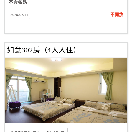
不含餐點
不開放
2026/08/11
如意302房（4人入住）