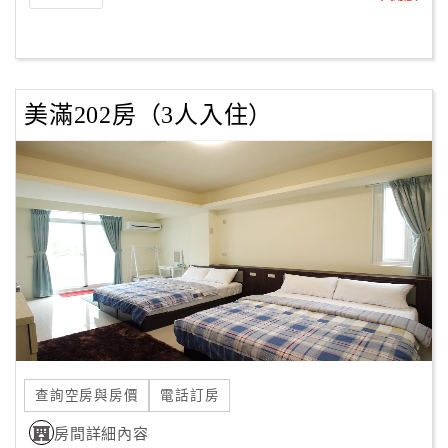
美滿202房（3人入住）
查詢空房與房價
電話訂房
房間詳細內容