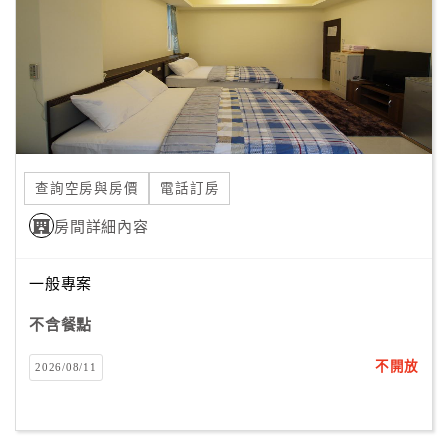
查詢空房與房價
電話訂房
房間詳細內容
一般專案
不含餐點
不開放
2026/08/11