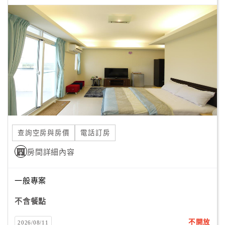
查詢空房與房價
電話訂房
房間詳細內容
一般專案
不含餐點
不開放
2026/08/11