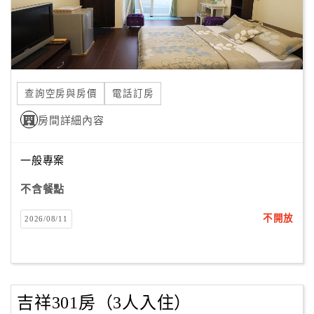
查詢空房與房價
電話訂房
房間詳細內容
一般專案
不含餐點
不開放
2026/08/11
吉祥301房（3人入住）