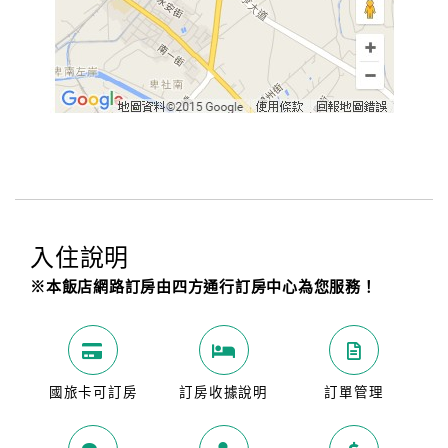
入住說明
※本飯店網路訂房由四方通行訂房中心為您服務！
國旅卡可訂房
訂房收據說明
訂單管理