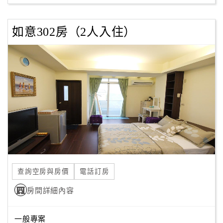
如意302房（2人入住）
查詢空房與房價
電話訂房
房間詳細內容
一般專案