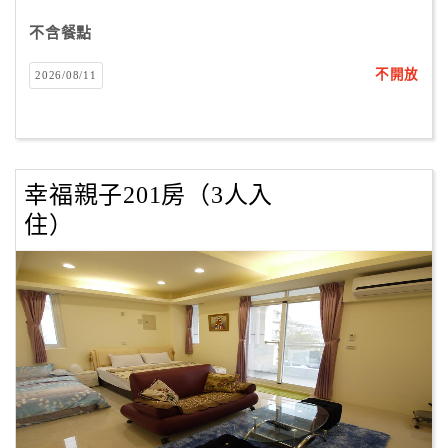
不含餐點
不開放
2026/08/11
幸福親子201房（3人入
住）