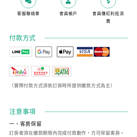
客服聯絡單
會員帳戶
會員賺紅利抵消
費
付款方式
（實際付款方式須依訂房時所提供繳款方式為主）
注意事項
一、客房保留
訂房者須在繳款期限內完成付款動作，方可保留客房。