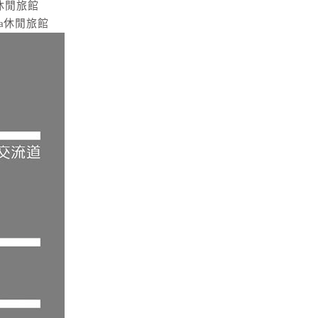
休閒旅館
a休閒旅館