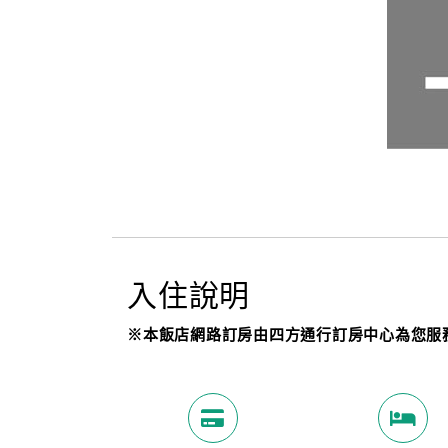
入住說明
※本飯店網路訂房由四方通行訂房中心為您服