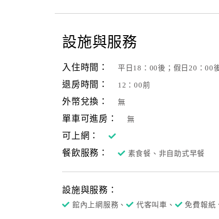
設施與服務
入住時間：
平日18：00後；假日20：00
退房時間：
12：00前
外幣兌換：
無
單車可進房：
無
可上網：
餐飲服務：
素食餐、非自助式早餐
設施與服務：
館內上網服務、
代客叫車、
免費報紙