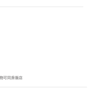
物可同房飯店