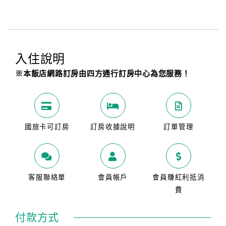
入住說明
※本飯店網路訂房由四方通行訂房中心為您服務！
國旅卡可訂房
訂房收據說明
訂單管理
客服聯絡單
會員帳戶
會員賺紅利抵消
費
付款方式