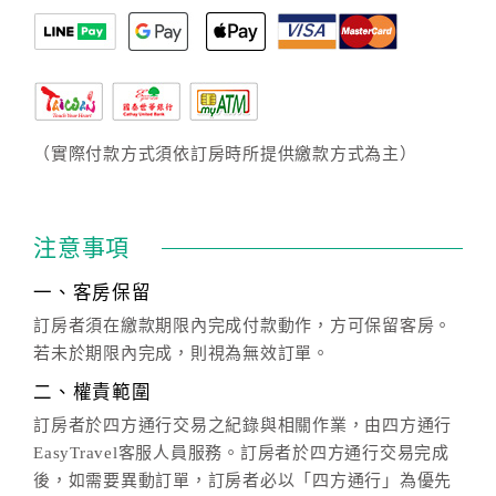
（實際付款方式須依訂房時所提供繳款方式為主）
注意事項
一、客房保留
訂房者須在繳款期限內完成付款動作，方可保留客房。
若未於期限內完成，則視為無效訂單。
二、權責範圍
訂房者於四方通行交易之紀錄與相關作業，由四方通行
EasyTravel客服人員服務。訂房者於四方通行交易完成
後，如需要異動訂單，訂房者必以「四方通行」為優先