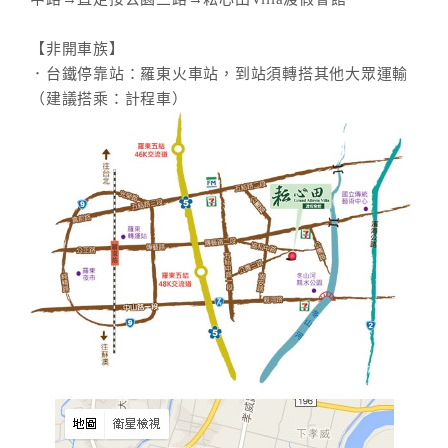
【非開車族】
．台鐵停靠站：羅東火車站，到站須轉搭其他大眾運輸
（建議搭乘：計程車）