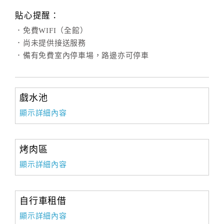
貼心提醒：
．免費WIFI（全館）
．尚未提供接送服務
．備有免費室內停車場，路邊亦可停車
戲水池
顯示詳細內容
烤肉區
顯示詳細內容
自行車租借
顯示詳細內容