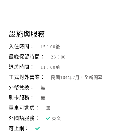
設施與服務
入住時間：
15：00後
最晚保留時間：
23：00
退房時間：
11：00前
正式對外營業：
民國104年7月，全新開幕
外幣兌換：
無
刷卡服務：
無
單車可進房：
無
外國語服務：
英文
可上網：