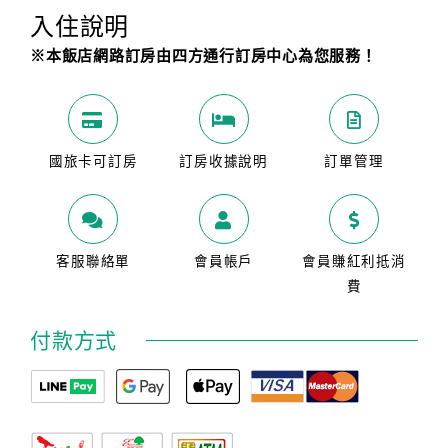
入住說明
※本飯店網路訂房由四方通行訂房中心為您服務！
國旅卡可訂房
訂房收據說明
訂單管理
客服聯絡單
會員帳戶
會員賺紅利抵消
費
付款方式