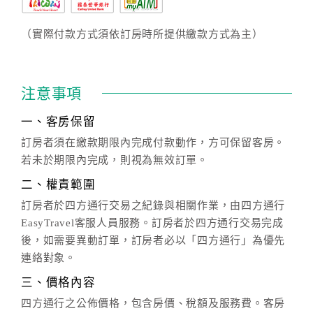
（實際付款方式須依訂房時所提供繳款方式為主）
注意事項
一、客房保留
訂房者須在繳款期限內完成付款動作，方可保留客房。
若未於期限內完成，則視為無效訂單。
二、權責範圍
訂房者於四方通行交易之紀錄與相關作業，由四方通行
EasyTravel客服人員服務。訂房者於四方通行交易完成
後，如需要異動訂單，訂房者必以「四方通行」為優先
連絡對象。
三、價格內容
四方通行之公佈價格，包含房價、稅額及服務費。客房