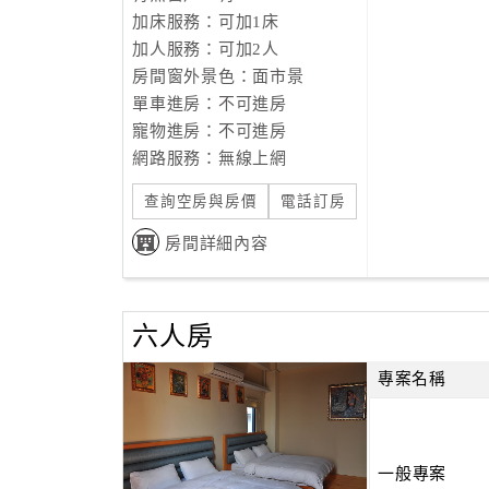
加床服務：可加1床
加人服務：可加2人
房間窗外景色：面市景
單車進房：不可進房
寵物進房：不可進房
網路服務：無線上網
查詢空房與房價
電話訂房
房間詳細內容
六人房
專案名稱
一般專案