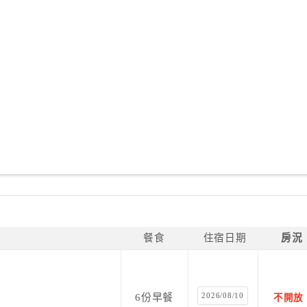
餐食
住宿日期
房況
2026/08/10
6份早餐
不開放