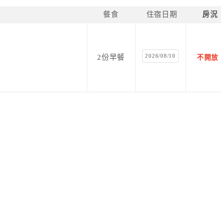
餐食
住宿日期
房況
2026/08/10
2份早餐
不開放