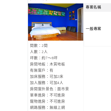
專案名稱
一般專案
間數：2間
人數：2人
坪數：約7～8坪
房間地板：木質地板
有無窗戶：有
加床服務：可加2床
加人服務：可加4人
房間窗外景色：面市景
單車進房：不可進房
寵物進房：不可進房
網路服務：無線上網