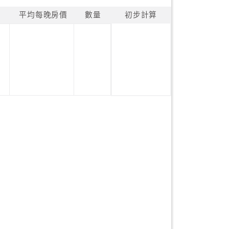
平均每晚房價
數量
初步計算