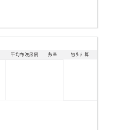
平均每晚房價
數量
初步計算