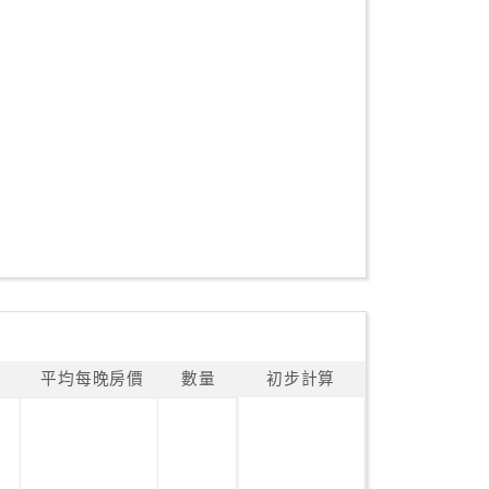
平均每晚房價
數量
初步計算