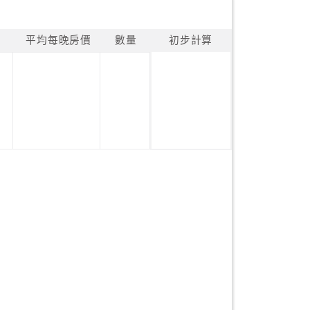
平均每晚房價
數量
初步計算