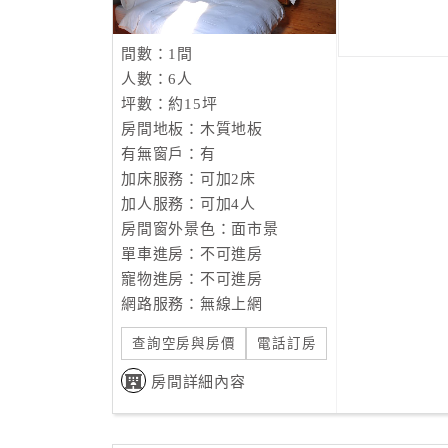
間數：1間
人數：6人
坪數：約15坪
房間地板：木質地板
有無窗戶：有
加床服務：可加2床
加人服務：可加4人
房間窗外景色：面市景
單車進房：不可進房
寵物進房：不可進房
網路服務：無線上網
查詢空房與房價
電話訂房
房間詳細內容