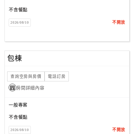
不含餐點
不開放
2026/08/10
包棟
查詢空房與房價
電話訂房
房間詳細內容
一般專案
不含餐點
不開放
2026/08/10