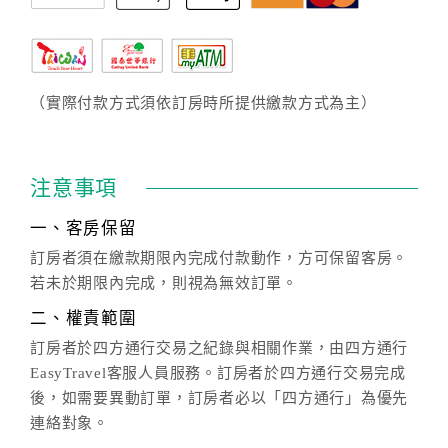
（實際付款方式須依訂房時所提供繳款方式為主）
注意事項
一、客房保留
訂房者須在繳款期限內完成付款動作，方可保留客房。
若未於期限內完成，則視為無效訂單。
二、權責範圍
訂房者於四方通行交易之紀錄與相關作業，由四方通行
EasyTravel客服人員服務。訂房者於四方通行交易完成
後，如需要異動訂單，訂房者必以「四方通行」為優先
連絡對象。