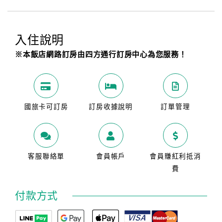
入住說明
※本飯店網路訂房由四方通行訂房中心為您服務！
國旅卡可訂房
訂房收據說明
訂單管理
客服聯絡單
會員帳戶
會員賺紅利抵消
費
付款方式