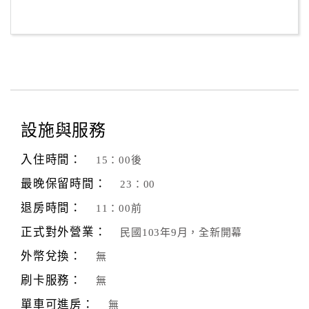
設施與服務
入住時間：
15：00後
最晚保留時間：
23：00
退房時間：
11：00前
正式對外營業：
民國103年9月，全新開幕
外幣兌換：
無
刷卡服務：
無
單車可進房：
無