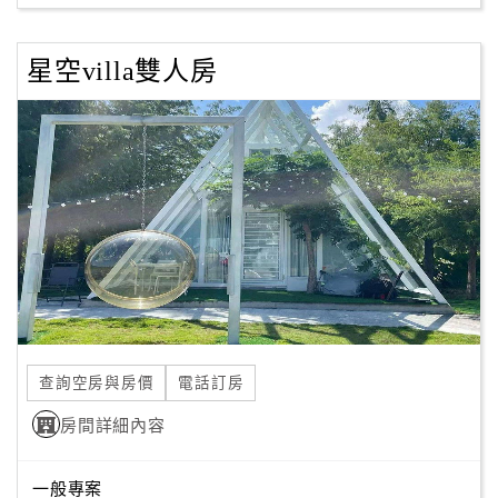
星空villa雙人房
查詢空房與房價
電話訂房
房間詳細內容
一般專案