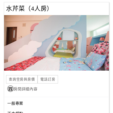
水芹菜（4人房）
查詢空房與房價
電話訂房
房間詳細內容
一般專案