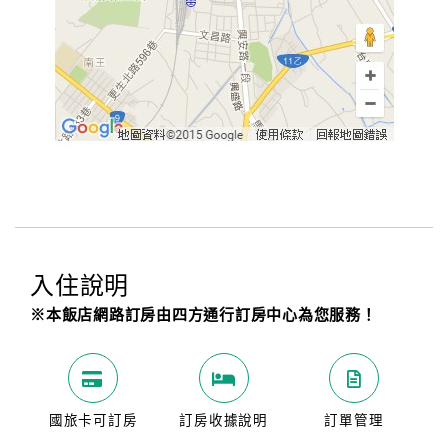
入住說明
※本飯店網路訂房由四方通行訂房中心為您服務！
國旅卡可訂房
訂房收據說明
訂單管理