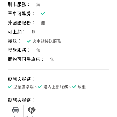
刷卡服務：
無
單車可進房：
外國語服務：
無
可上網：
無
接送：
火車站接送服務
餐飲服務：
無
寵物可同房旅店：
無
設施與服務：
兒童遊樂場、
館內上網服務、
球池
設施與服務：