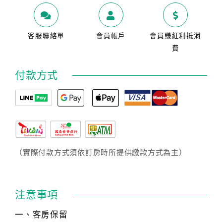
客服聯絡單
會員帳戶
會員賺紅利抵消
費
付款方式
（實際付款方式須依訂房時所提供繳款方式為主）
注意事項
一、客房保留