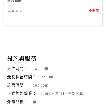
不含餐點
不開放
2026/08/07
設施與服務
入住時間：
16：00後
最晚保留時間：
22：00
退房時間：
10：30前
正式對外營業：
民國104年9月，全新開幕
外幣兌換：
無