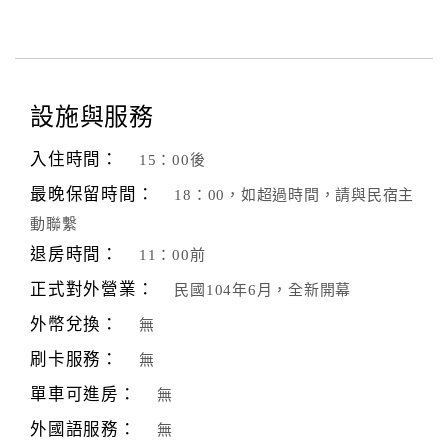
設施與服務
入住時間：
15：00後
最晚保留時間：
18：00，如超過時間，請與民宿主
動聯繫
退房時間：
11：00前
正式對外營業：
民國104年6月，全新開幕
外幣兌換：
無
刷卡服務：
無
單車可進房：
無
外國語服務：
無