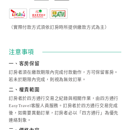
（實際付款方式須依訂房時所提供繳款方式為主）
注意事項
一、客房保留
訂房者須在繳款期限內完成付款動作，方可保留客房。
若未於期限內完成，則視為無效訂單。
二、權責範圍
訂房者於四方通行交易之紀錄與相關作業，由四方通行
EasyTravel客服人員服務。訂房者於四方通行交易完成
後，如需要異動訂單，訂房者必以「四方通行」為優先
連絡對象。