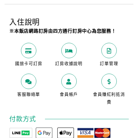
入住說明
※本飯店網路訂房由四方通行訂房中心為您服務！
國旅卡可訂房
訂房收據說明
訂單管理
客服聯絡單
會員帳戶
會員賺紅利抵消
費
付款方式