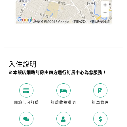
入住說明
※本飯店網路訂房由四方通行訂房中心為您服務！
國旅卡可訂房
訂房收據說明
訂單管理