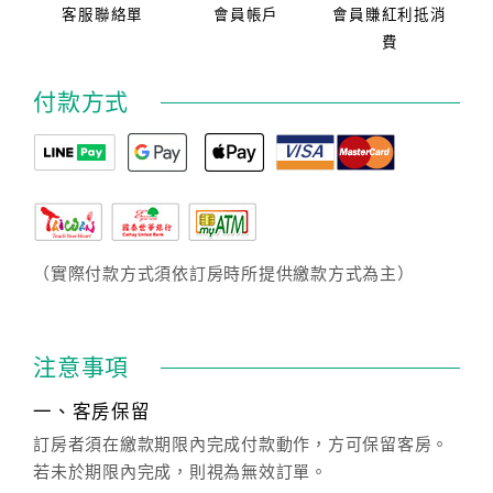
客服聯絡單
會員帳戶
會員賺紅利抵消
費
付款方式
（實際付款方式須依訂房時所提供繳款方式為主）
注意事項
一、客房保留
訂房者須在繳款期限內完成付款動作，方可保留客房。
若未於期限內完成，則視為無效訂單。