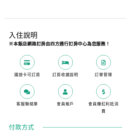
入住說明
※本飯店網路訂房由四方通行訂房中心為您服務！
國旅卡可訂房
訂房收據說明
訂單管理
客服聯絡單
會員帳戶
會員賺紅利抵消
費
付款方式