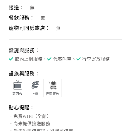
接送：
無
餐飲服務：
無
寵物可同房旅店：
無
設施與服務：
館內上網服務、
代客叫車、
行李寄放服務
設施與服務：
第四台
上網
行李寄放
貼心提醒：
．免費WIFI（全館）
．尚未提供接送服務