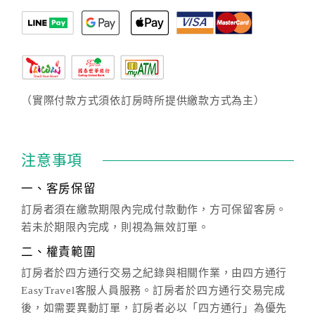
（實際付款方式須依訂房時所提供繳款方式為主）
注意事項
一、客房保留
訂房者須在繳款期限內完成付款動作，方可保留客房。
若未於期限內完成，則視為無效訂單。
二、權責範圍
訂房者於四方通行交易之紀錄與相關作業，由四方通行
EasyTravel客服人員服務。訂房者於四方通行交易完成
後，如需要異動訂單，訂房者必以「四方通行」為優先