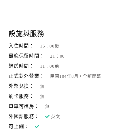
設施與服務
入住時間：
15：00後
最晚保留時間：
21：00
退房時間：
11：00前
正式對外營業：
民國104年8月，全新開幕
外幣兌換：
無
刷卡服務：
無
單車可進房：
無
外國語服務：
英文
可上網：