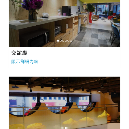
交誼廳
顯示詳細內容