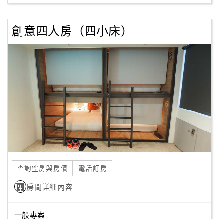
創意四人房（四小床）
查詢空房與房價
電話訂房
房間詳細內容
一般專案