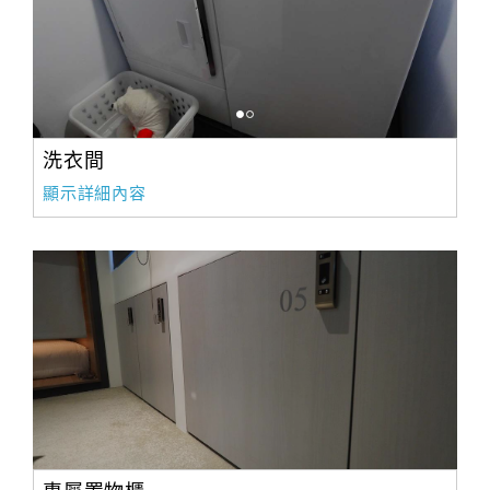
洗衣間
顯示詳細內容