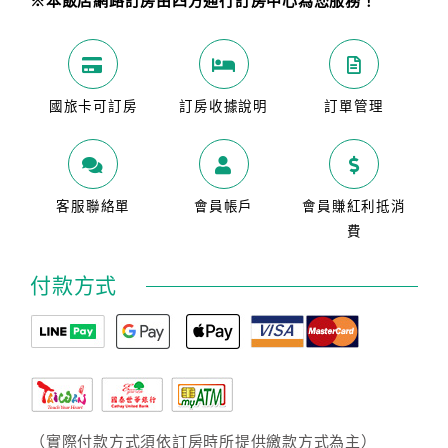
※本飯店網路訂房由四方通行訂房中心為您服務！
國旅卡可訂房
訂房收據說明
訂單管理
客服聯絡單
會員帳戶
會員賺紅利抵消
費
付款方式
（實際付款方式須依訂房時所提供繳款方式為主）