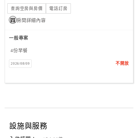
查詢空房與房價
電話訂房
房間詳細內容
一般專案
4份早餐
不開放
2026/08/09
設施與服務